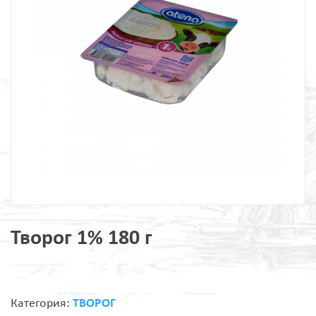
Творог 1% 180 г
Категория:
ТВОРОГ