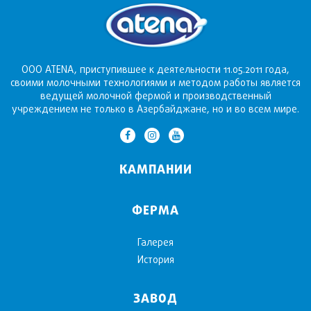
ООО ATENA, приступившее к деятельности 11.05.2011 года,
своими молочными технологиями и методом работы является
ведущей молочной фермой и производственный
учреждением не только в Азербайджане, но и во всем мире.
КАМПАНИИ
ФЕРМА
Галерея
История
ЗАВОД